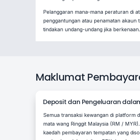
Pelanggaran mana-mana peraturan di at
penggantungan atau penamatan akaun ta
tindakan undang-undang jika berkenaan.
Maklumat Pembayara
Deposit dan Pengeluaran dalam
Semua transaksi kewangan di platform d
mata wang Ringgit Malaysia (RM / MYR). 
kaedah pembayaran tempatan yang diso