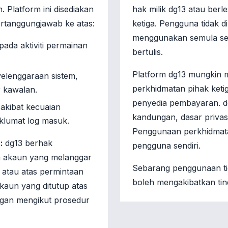
Platform ini disediakan
hak milik dg13 atau ber
rtanggungjawab ke atas:
ketiga. Pengguna tidak 
menggunakan semula se
ada aktiviti permainan
bertulis.
Platform dg13 mungkin 
elenggaraan sistem,
perkhidmatan pihak keti
r kawalan.
penyedia pembayaran. dg
akibat kecuaian
kandungan, dasar privasi
klumat log masuk.
Penggunaan perkhidmatan
:
dg13 berhak
pengguna sendiri.
 akaun yang melanggar
Sebarang penggunaan tid
n, atau atas permintaan
boleh mengakibatkan ti
kaun yang ditutup atas
ngan mengikut prosedur