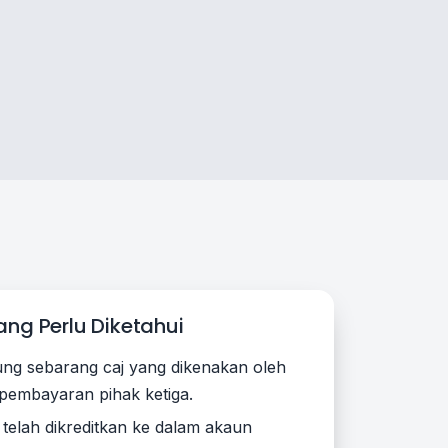
ang Perlu Diketahui
ng sebarang caj yang dikenakan oleh
pembayaran pihak ketiga.
telah dikreditkan ke dalam akaun