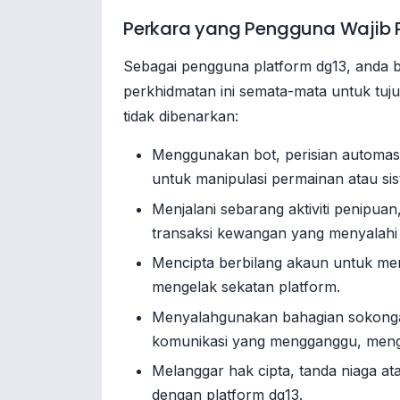
Perkara yang Pengguna Wajib 
Sebagai pengguna platform dg13, anda 
perkhidmatan ini semata-mata untuk tuj
tidak dibenarkan:
Menggunakan bot, perisian automasi
untuk manipulasi permainan atau sis
Menjalani sebarang aktiviti penipu
transaksi kewangan yang menyalah
Mencipta berbilang akaun untuk me
mengelak sekatan platform.
Menyalahgunakan bahagian sokong
komunikasi yang mengganggu, men
Melanggar hak cipta, tanda niaga ata
dengan platform dg13.