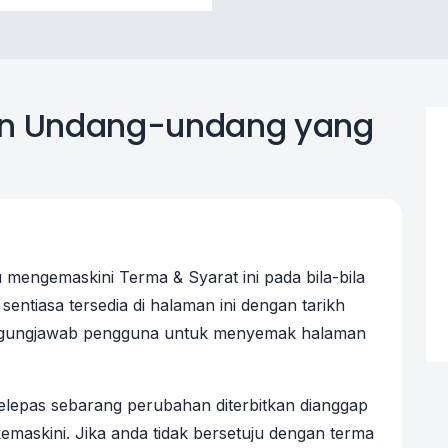
an Undang-undang yang
engemaskini Terma & Syarat ini pada bila-bila
 sentiasa tersedia di halaman ini dengan tarikh
nggungjawab pengguna untuk menyemak halaman
elepas sebarang perubahan diterbitkan dianggap
emaskini. Jika anda tidak bersetuju dengan terma