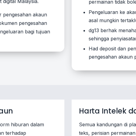
digital Malaysia.
permainan tidak bol
Pengeluaran ke aka
ur pengesahan akaun
asal mungkin terta
 dokumen pengesahan
dg13 berhak menah
ngeluaran bagi tujuan
sehingga penyiasatan
Had deposit dan pen
pengesahan akaun 
kaun
Harta Intelek d
form hiburan dalam
Semua kandungan di plat
an terhadap
teks, perisian permaina