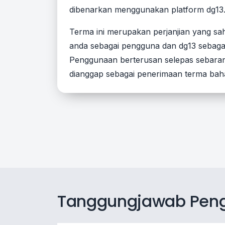
dibenarkan menggunakan platform dg13
Terma ini merupakan perjanjian yang sa
anda sebagai pengguna dan dg13 sebagai
Penggunaan berterusan selepas sebara
dianggap sebagai penerimaan terma bah
Tanggungjawab Peng