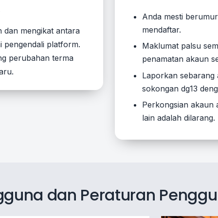
.
Anda mesti berumu
mendaftar.
h dan mengikat antara
 pengendali platform.
Maklumat palsu sem
ng perubahan terma
penamatan akaun se
aru.
Laporkan sebarang 
sokongan dg13 deng
Perkongsian akaun 
lain adalah dilarang.
guna dan Peraturan Penggu