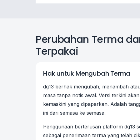
Perubahan Terma d
Terpakai
Hak untuk Mengubah Terma
dg13 berhak mengubah, menambah atau m
masa tanpa notis awal. Versi terkini akan
kemaskini yang dipaparkan. Adalah ta
ini dari semasa ke semasa.
Penggunaan berterusan platform dg13 s
sebagai penerimaan terma yang telah dik