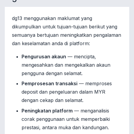
dg13 menggunakan maklumat yang
dikumpulkan untuk tujuan-tujuan berikut yang
semuanya bertujuan meningkatkan pengalaman
dan keselamatan anda di platform:
Pengurusan akaun
— mencipta,
mengesahkan dan mengekalkan akaun
pengguna dengan selamat.
Pemprosesan transaksi
— memproses
deposit dan pengeluaran dalam MYR
dengan cekap dan selamat.
Peningkatan platform
— menganalisis
corak penggunaan untuk memperbaiki
prestasi, antara muka dan kandungan.