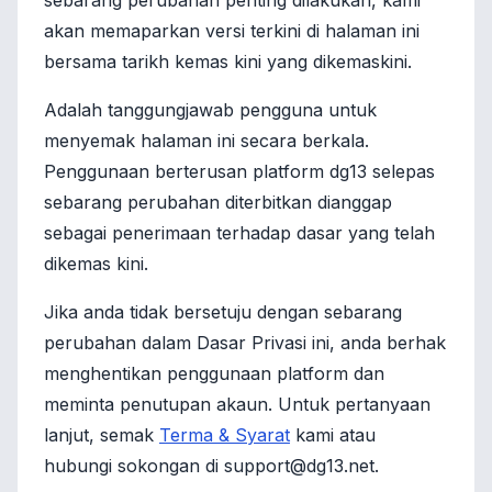
sebarang perubahan penting dilakukan, kami
akan memaparkan versi terkini di halaman ini
bersama tarikh kemas kini yang dikemaskini.
Adalah tanggungjawab pengguna untuk
menyemak halaman ini secara berkala.
Penggunaan berterusan platform dg13 selepas
sebarang perubahan diterbitkan dianggap
sebagai penerimaan terhadap dasar yang telah
dikemas kini.
Jika anda tidak bersetuju dengan sebarang
perubahan dalam Dasar Privasi ini, anda berhak
menghentikan penggunaan platform dan
meminta penutupan akaun. Untuk pertanyaan
lanjut, semak
Terma & Syarat
kami atau
hubungi sokongan di
support@dg13.net
.