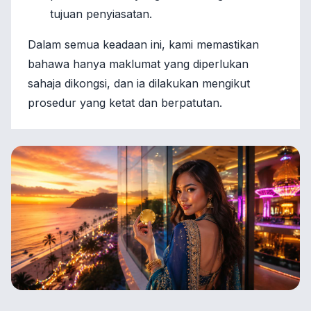
tujuan penyiasatan.
Dalam semua keadaan ini, kami memastikan
bahawa hanya maklumat yang diperlukan
sahaja dikongsi, dan ia dilakukan mengikut
prosedur yang ketat dan berpatutan.