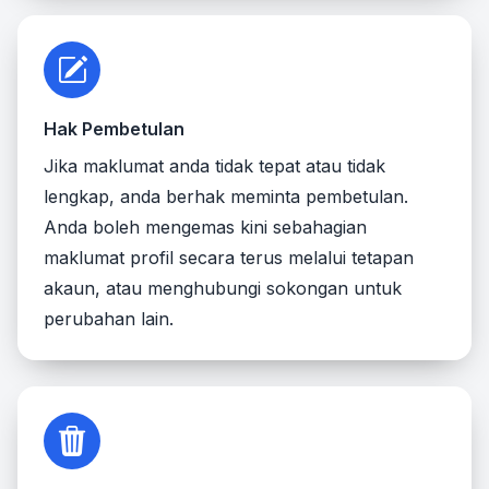
Hak Pembetulan
Jika maklumat anda tidak tepat atau tidak
lengkap, anda berhak meminta pembetulan.
Anda boleh mengemas kini sebahagian
maklumat profil secara terus melalui tetapan
akaun, atau menghubungi sokongan untuk
perubahan lain.