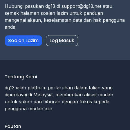
Hubungi pasukan dg13 di
support@dg13.net
atau
semak halaman soalan lazim untuk panduan
mengenai akaun, keselamatan data dan hak pengguna
anda.
Soalan Lazim
Log Masuk
Tentang Kami
dg13 ialah platform pertaruhan dalam talian yang
dipercayai di Malaysia, memberikan akses mudah
untuk sukan dan hiburan dengan fokus kepada
pengguna mudah alih.
Pautan