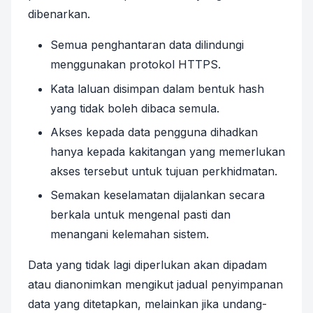
dibenarkan.
Semua penghantaran data dilindungi
menggunakan protokol HTTPS.
Kata laluan disimpan dalam bentuk hash
yang tidak boleh dibaca semula.
Akses kepada data pengguna dihadkan
hanya kepada kakitangan yang memerlukan
akses tersebut untuk tujuan perkhidmatan.
Semakan keselamatan dijalankan secara
berkala untuk mengenal pasti dan
menangani kelemahan sistem.
Data yang tidak lagi diperlukan akan dipadam
atau dianonimkan mengikut jadual penyimpanan
data yang ditetapkan, melainkan jika undang-