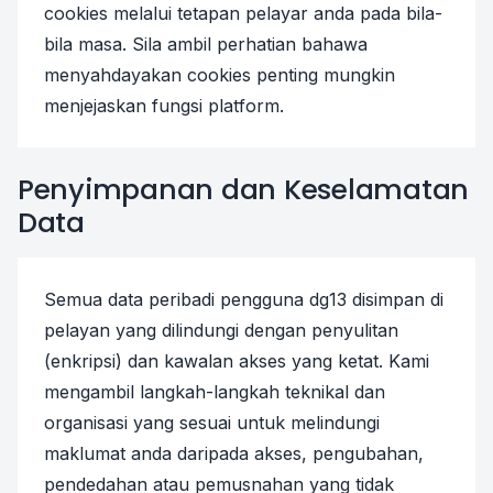
cookies melalui tetapan pelayar anda pada bila-
bila masa. Sila ambil perhatian bahawa
menyahdayakan cookies penting mungkin
menjejaskan fungsi platform.
Penyimpanan dan Keselamatan
Data
Semua data peribadi pengguna dg13 disimpan di
pelayan yang dilindungi dengan penyulitan
(enkripsi) dan kawalan akses yang ketat. Kami
mengambil langkah-langkah teknikal dan
organisasi yang sesuai untuk melindungi
maklumat anda daripada akses, pengubahan,
pendedahan atau pemusnahan yang tidak