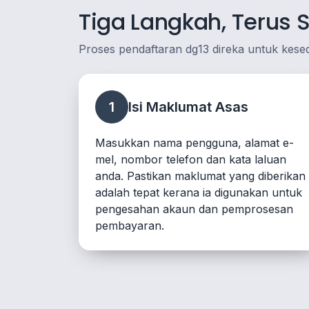
Tiga Langkah, Terus 
Proses pendaftaran dg13 direka untuk kese
1
Isi Maklumat Asas
Masukkan nama pengguna, alamat e-
mel, nombor telefon dan kata laluan
anda. Pastikan maklumat yang diberikan
adalah tepat kerana ia digunakan untuk
pengesahan akaun dan pemprosesan
pembayaran.