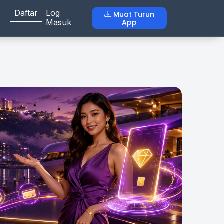
Daftar
Log
Muat Turun
Masuk
App