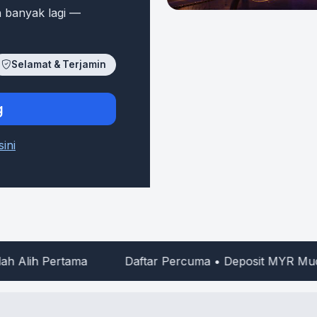
h banyak lagi —
Selamat & Terjamin
g
ini
tama
Daftar Percuma • Deposit MYR Mudah • Slot T