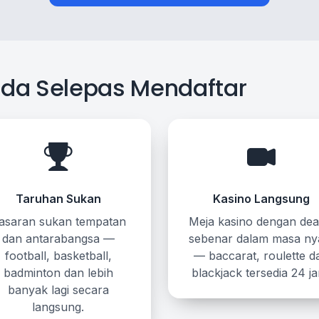
da Selepas Mendaftar
Taruhan Sukan
Kasino Langsung
asaran sukan tempatan
Meja kasino dengan dea
dan antarabangsa —
sebenar dalam masa ny
football, basketball,
— baccarat, roulette d
badminton dan lebih
blackjack tersedia 24 j
banyak lagi secara
langsung.